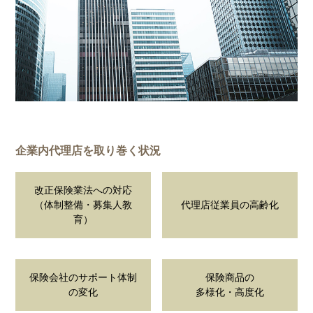
企業内代理店を取り巻く状況
改正保険業法への対応
（体制整備・募集人教
代理店従業員の高齢化
育）
保険会社のサポート体制
保険商品の
の変化
多様化・高度化