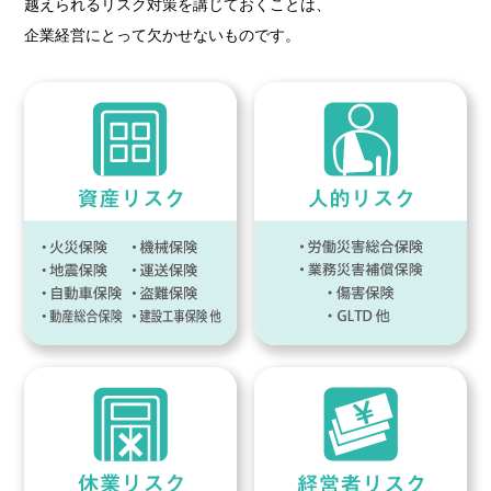
越えられるリスク対策を講じておくことは、
企業経営にとって欠かせないものです。