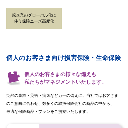
親企業のグローバル化に
伴う保険ニーズ高度化
個人のお客さま向け損害保険・生命保険
個人のお客さまの様々な備えも
私たちがマネジメントいたします。
突然の事故・災害・病気など万一の備えに。当社ではお客さま
のご意向に合わせ、数多くの取扱保険会社の商品の中から、
最適な保険商品・プランをご提案いたします。