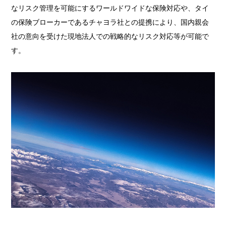
なリスク管理を可能にするワールドワイドな保険対応や、タイ
の保険ブローカーであるチャヨラ社との提携により、国内親会
社の意向を受けた現地法人での戦略的なリスク対応等が可能で
す。