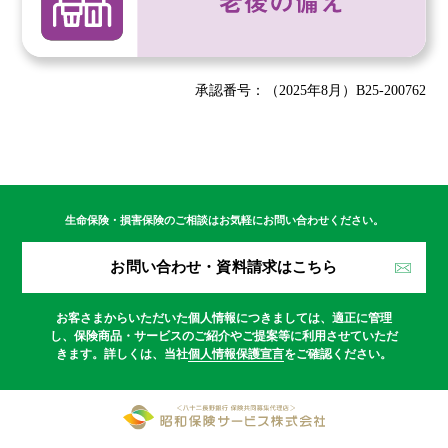
承認番号：（2025年8月）B25-200762
生命保険・損害保険のご相談はお気軽にお問い合わせください。
お問い合わせ・資料請求はこちら
お客さまからいただいた個人情報につきましては、適正に管理
し、保険商品・サービスのご紹介やご提案等に利用させていただ
きます。
詳しくは、当社
個人情報保護宣言
をご確認ください。