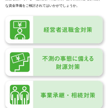
な資金準備をご検討されてはいかがでしょうか。