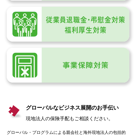
グローバルなビジネス展開のお手伝い
現地法人の保険手配もご相談ください。
グローバル・プログラムによる親会社と海外現地法人の包括的