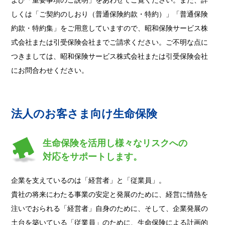
よび「重要事項のご説明」をあわせてご覧ください。また、詳
しくは「ご契約のしおり（普通保険約款・特約）」「普通保険
約款・特約集」をご用意していますので、昭和保険サービス株
式会社または引受保険会社までご請求ください。ご不明な点に
つきましては、昭和保険サービス株式会社または引受保険会社
にお問合わせください。
法人のお客さま向け生命保険
生命保険を活用し様々なリスクへの
対応をサポートします。
企業を支えているのは「経営者」と「従業員」。
貴社の将来にわたる事業の安定と発展のために、経営に情熱を
注いでおられる「経営者」自身のために、そして、企業発展の
土台を築いている「従業員」のために、生命保険による計画的