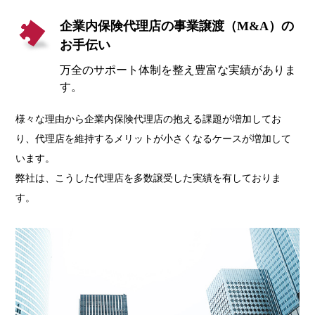
企業内保険代理店の事業譲渡（M&A）の
お手伝い
万全のサポート体制を整え豊富な実績がありま
す。
様々な理由から企業内保険代理店の抱える課題が増加してお
り、代理店を維持するメリットが小さくなるケースが増加して
います。
弊社は、こうした代理店を多数譲受した実績を有しておりま
す。