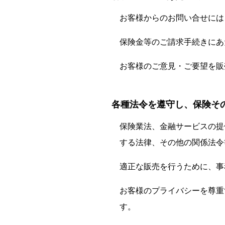
お客様からのお問い合せには
保険金等のご請求手続きにあ
お客様のご意見・ご要望を販
各種法令を遵守し、保険そ
保険業法、金融サービスの提
する法律、その他の関係法令
適正な販売を行うために、事
お客様のプライバシーを尊重
す。