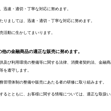
、迅速・適切・丁寧な対応に努めます。
たりましては、迅速・適切・丁寧な対応に努めます。
売活動に生かしてまいります。
の他の金融商品の適正な販売に努めます。
供及び利用環境の整備等に関する法律、消費者契約法、金融商
等を遵守します。
務管理体制の整備や販売にあたる者の研修に取り組みます。
するとともに、お客様に関する情報については、適正な取扱い