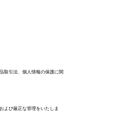
品取引法、個人情報の保護に関
および厳正な管理をいたしま