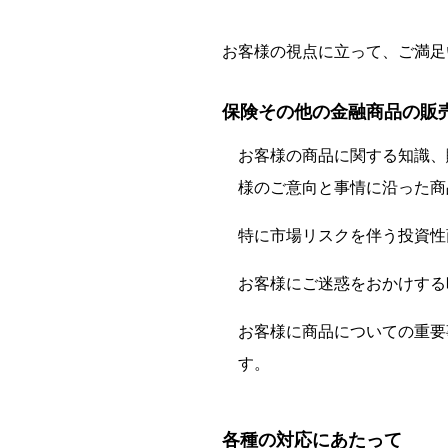
お客様の視点に立って、ご満足
保険その他の金融商品の販
お客様の商品に関する知識、
様のご意向と事情に沿った商
特に市場リスクを伴う投資性
お客様にご迷惑をおかけする
お客様に商品についての重要
す。
各種の対応にあたって