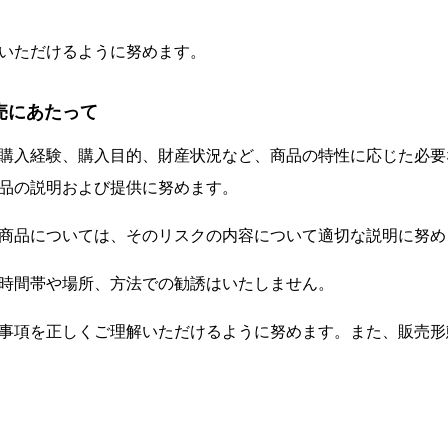
いただけるように努めます。
売にあたって
購入経験、購入目的、財産状況など、商品の特性に応じた必要
品の説明および提供に努めます。
商品については、そのリスクの内容について適切な説明に努め
時間帯や場所、方法での勧誘はいたしません。
事項を正しくご理解いただけるように努めます。また、販売形