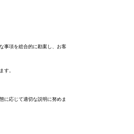
な事項を総合的に勘案し、お客
ます。
態に応じて適切な説明に努めま