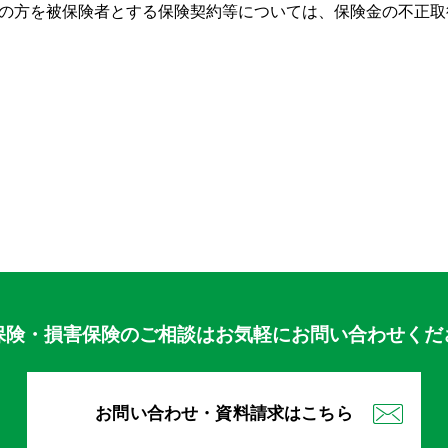
満の方を被保険者とする保険契約等については、保険金の不正
保険・損害保険のご相談はお気軽にお問い合わせくだ
お問い合わせ・資料請求はこちら