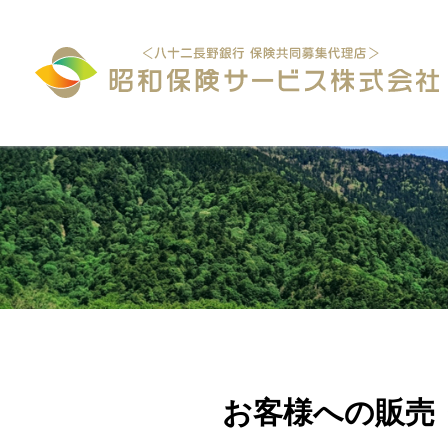
お客様への販売