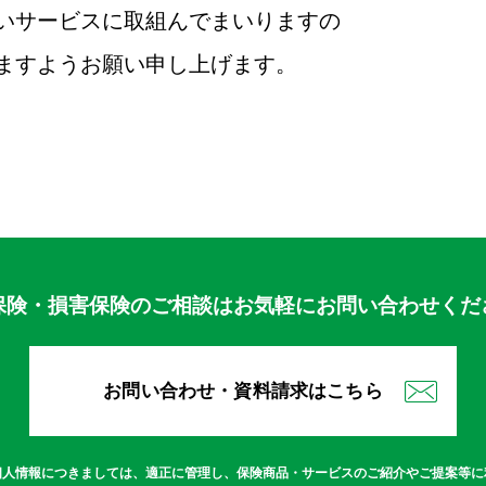
いサービスに取組んでまいりますの
ますようお願い申し上げます。
保険・損害保険のご相談はお気軽にお問い合わせくだ
お問い合わせ・資料請求はこちら
個人情報につきましては、適正に管理し、保険商品・サービスのご紹介やご提案等に