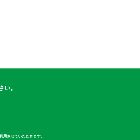
さい。
利用させていただきます。