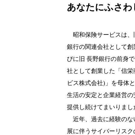
あなたにふさわ
昭和保険サービスは、旧
銀行の関連会社として創
びに旧 長野銀行の前身
社として創業した「信栄
ビス株式会社)」を母体
生活の安定と企業経営の
提供し続けてまいりまし
近年、過去に経験のな
展に伴うサイバーリスク