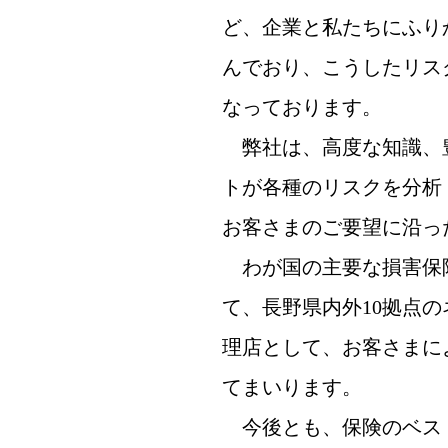
ど、企業と私たちにふり
んでおり、こうしたリス
なっております。
弊社は、高度な知識、
トが各種のリスクを分析
お客さまのご要望に沿っ
わが国の主要な損害保
て、長野県内外10拠点
理店として、お客さまに
てまいります。
今後とも、保険のベス