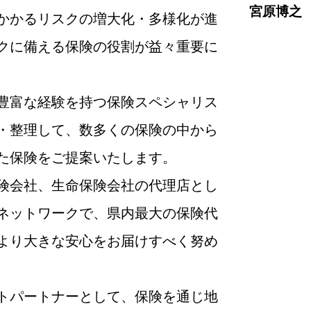
宮原博之
かかるリスクの増大化・多様化が進
クに備える保険の役割が益々重要に
豊富な経験を持つ保険スペシャリス
・整理して、数多くの保険の中から
た保険をご提案いたします。
険会社、生命保険会社の代理店とし
のネットワークで、県内最大の保険代
より大きな安心をお届けすべく努め
トパートナーとして、保険を通じ地