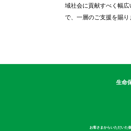
域社会に貢献すべく幅広
で、一層のご支援を賜り
生命
お客さまからいただいた