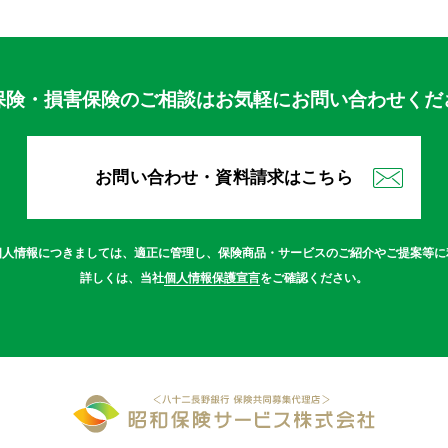
保険・損害保険のご相談はお気軽にお問い合わせくだ
お問い合わせ・資料請求はこちら
個人情報につきましては、適正に管理し、保険商品・サービスのご紹介やご提案等に
詳しくは、当社
個人情報保護宣言
をご確認ください。