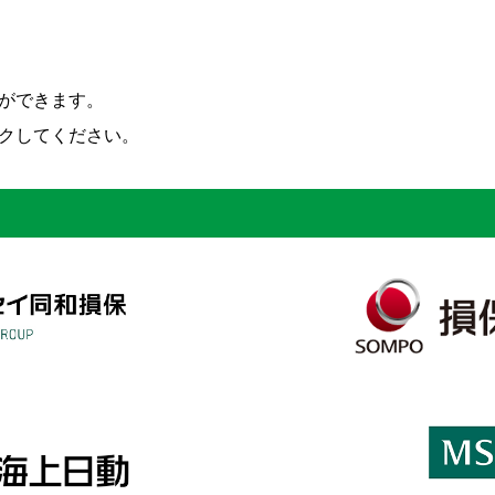
ができます。
クしてください。