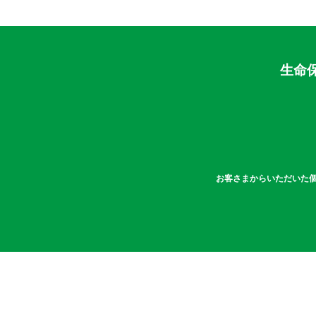
生命
お客さまからいただいた