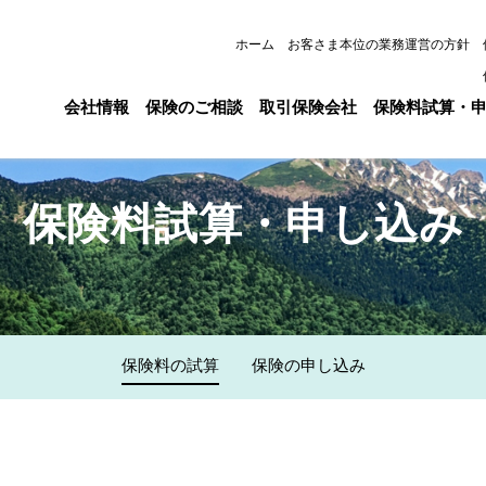
ホーム
お客さま本位の業務運営の方針
会社情報
保険のご相談
取引保険会社
保険料試算・
保険料試算・申し込み
保険料の試算
保険の申し込み