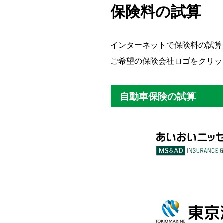
保険料の試算
インターネットで保険料の試算
ご希望の保険会社ロゴをクリッ
自動車保険の試算