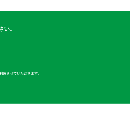
さい。
利用させていただきます。